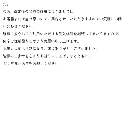
た。
なお、
改定後の金額の詳細につきましては、
お電話または当社窓口にてご案内させていただきます
のでお気軽にお問
い合わせください。
皆様に安心してご利用いただける受入体制を継続してまいりますので、
何卒ご理解賜りますようお願い申し上げます。
本年も大変お世話になり、誠にありがとうございました。
皆様のご多幸を心よりお祈り申し上げますとともに、
どうぞ良いお年をお迎えください。