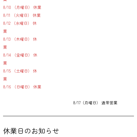
8/10 （月曜日） 休業
8/11 （火曜日） 休業
8/12 （水曜日） 休
業
8/13 （木曜日） 休
業
8/14 （金曜日） 休
業
8/15 （土曜日） 休
業
8/16 （日曜日） 休業
8/17（月曜日） 通常営業
休業日のお知らせ