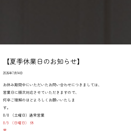
【夏季休業日のお知らせ】
2026年7月14日
お休み期間中にいただいたお問い合わせにつきましては、
営業日に順次対応させていただきますので、
何卒ご理解のほどよろしくお願いいたしま
す
8/8 （土曜日）通常営業
8/9 （日曜日） 休
業