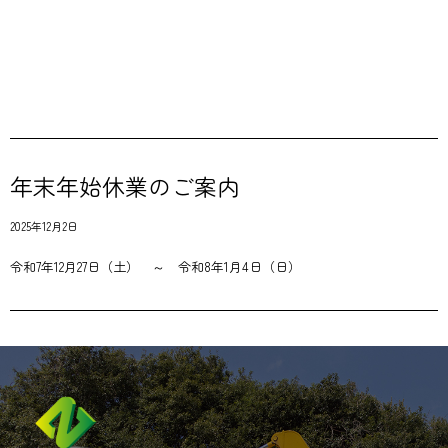
年末年始休業のご案内
2025年12月2日
令和7年12月27日（土） ～ 令和8年1月4日（日）